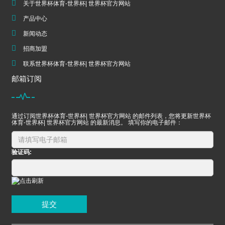
关于世界杯体育-世界杯| 世界杯官方网站
产品中心
新闻动态
招商加盟
联系世界杯体育-世界杯| 世界杯官方网站
邮箱订阅
通过订阅世界杯体育-世界杯| 世界杯官方网站 的邮件列表，您将更新世界杯
体育-世界杯| 世界杯官方网站 的最新消息。 填写你的电子邮件：
验证码:
提交