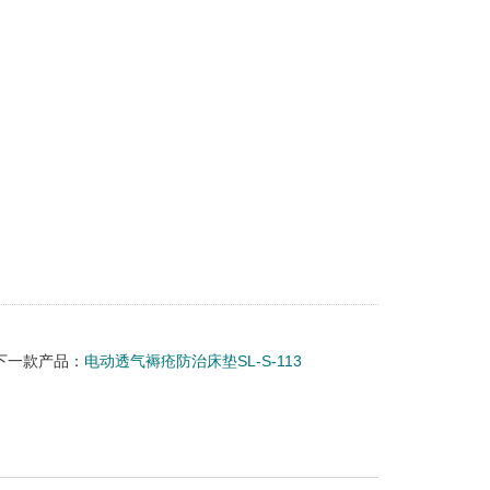
下一款产品：
电动透气褥疮防治床垫SL-S-113