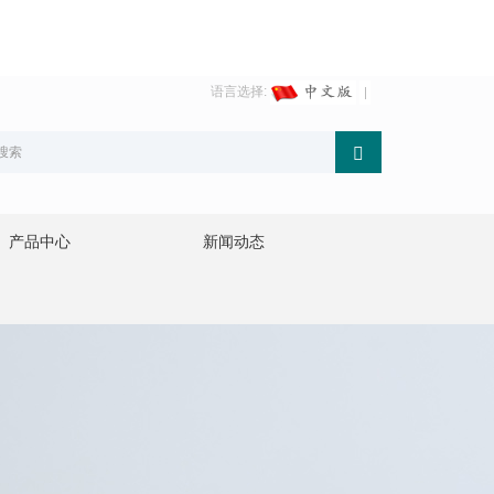
语言选择:
产品中心
新闻动态