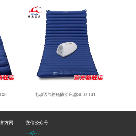
08
电动透气褥疮防治床垫SL-D-131
杯官方网
微信公众号