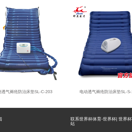
透气褥疮防治床垫SL-C-203
电动透气褥疮防治床垫SL-S-1
阅
联系世界杯体育-世界杯| 世界
站