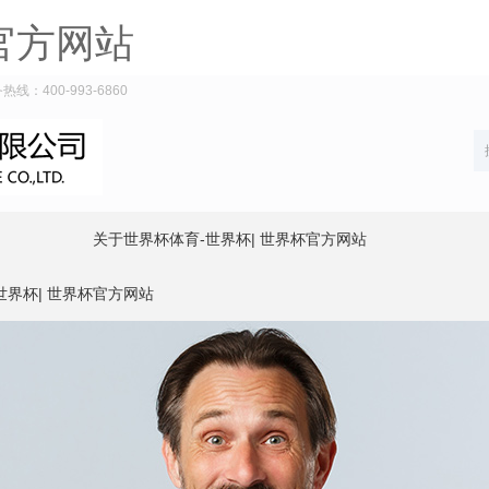
官方网站
400-993-6860
关于世界杯体育-世界杯| 世界杯官方网站
世界杯| 世界杯官方网站