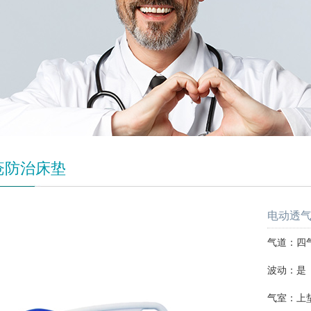
疮防治床垫
电动透气
气道：四
波动：是
气室：上垫