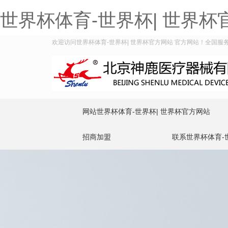
世界杯体育-世界杯| 世界杯
欢迎访问世界杯体育-世界杯| 世界杯官方网站 官方网站！全国服务热线：
网站世界杯体育-世界杯| 世界杯官方网站
招商加盟
联系世界杯体育-