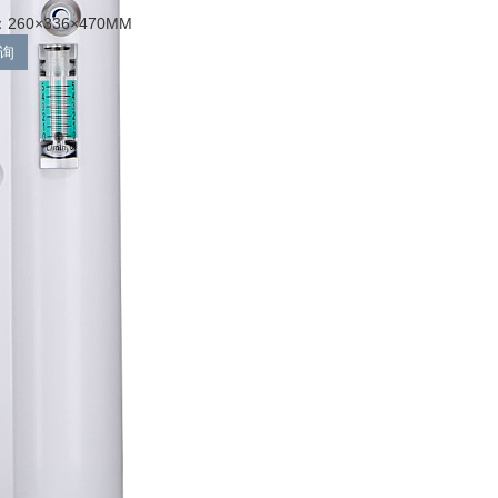
60×336×470MM
询