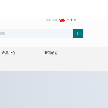
语言选择:
产品中心
新闻动态