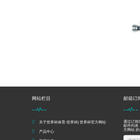
网站栏目
邮箱订
通过订阅世
关于世界杯体育-世界杯| 世界杯官方网站
邮件列表
方网站 
产品中心