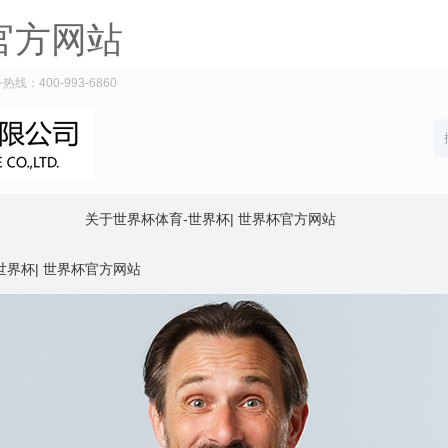
官方网站
400-993-6860
关于世界杯体育-世界杯| 世界杯官方网站
世界杯| 世界杯官方网站