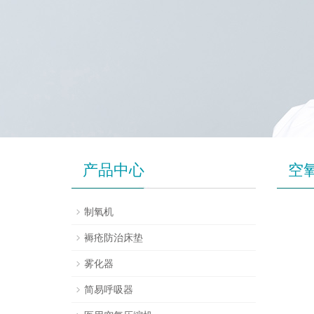
产品中心
空
制氧机
褥疮防治床垫
雾化器
简易呼吸器