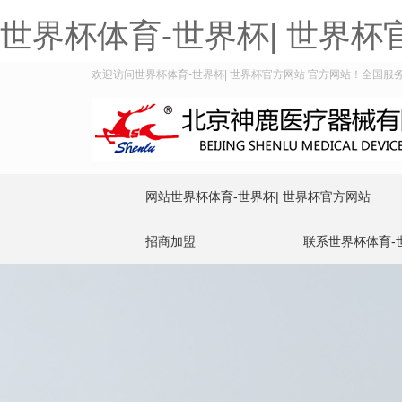
世界杯体育-世界杯| 世界杯
欢迎访问世界杯体育-世界杯| 世界杯官方网站 官方网站！全国服务热线：
网站世界杯体育-世界杯| 世界杯官方网站
招商加盟
联系世界杯体育-