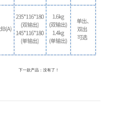
下一款产品：没有了！